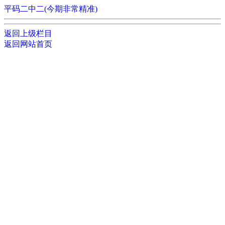
平码二中二(今期非常精准)
返回上级栏目
返回网站首页