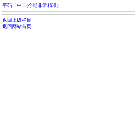
平码二中二(今期非常精准)
返回上级栏目
返回网站首页