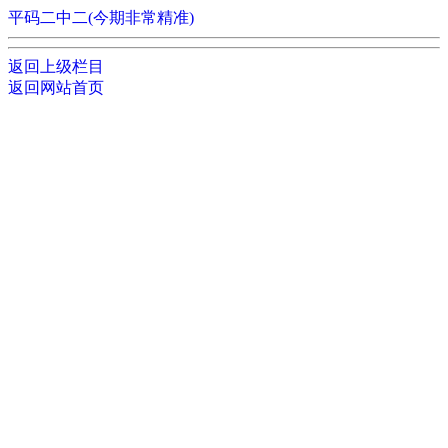
平码二中二(今期非常精准)
返回上级栏目
返回网站首页