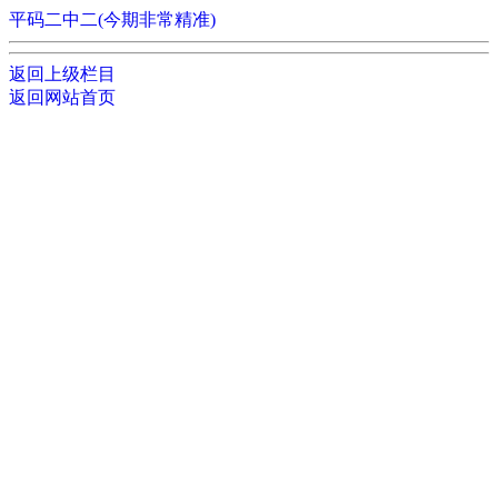
平码二中二(今期非常精准)
返回上级栏目
返回网站首页